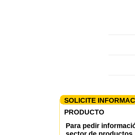
SOLICITE INFORMA
PRODUCTO
Para pedir informaci
sector de productos, 