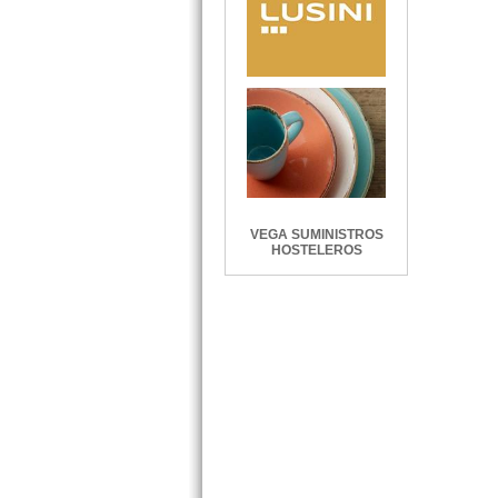
VEGA SUMINISTROS
HOSTELEROS