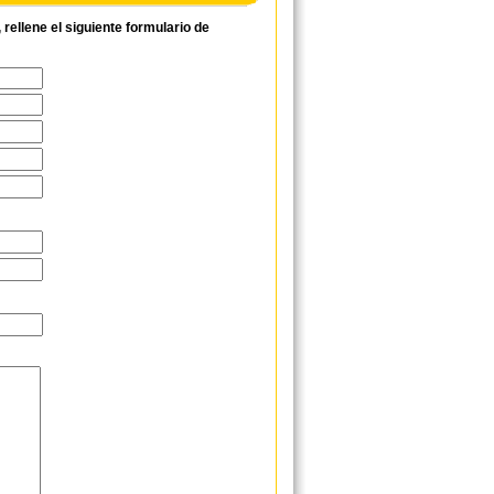
ellene el siguiente formulario de