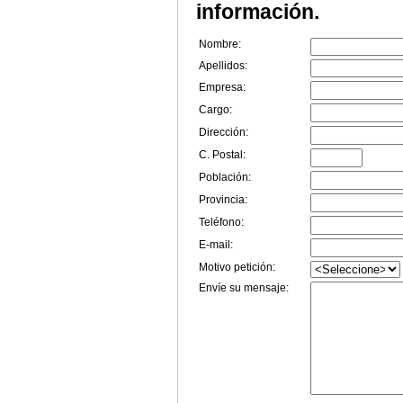
información.
Nombre:
Apellidos:
Empresa:
Cargo:
Dirección:
C. Postal:
Población:
Provincia:
Teléfono:
E-mail:
Motivo petición:
Envíe su mensaje: