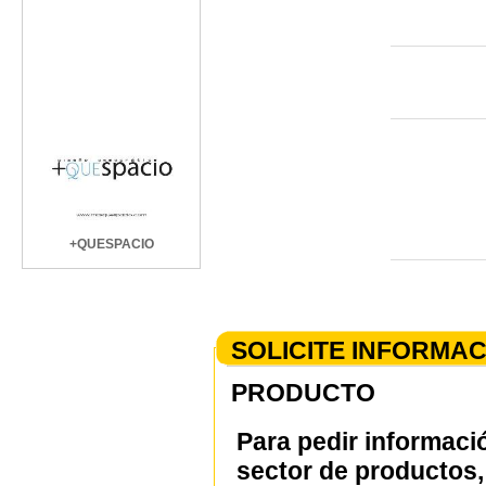
+QUESPACIO
SOLICITE INFORMA
PRODUCTO
Para pedir informaci
sector de productos, 