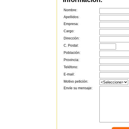
Nombre:
Apellidos:
Empresa:
Cargo:
Dirección:
C. Postal:
Población:
Provincia:
Teléfono:
E-mail:
Motivo petición:
Envíe su mensaje: