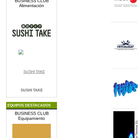
BUSINESS CLUB
Alimentación
SUSHI TAKE
EQUIPOS DESTACADOS
BUSINESS CLUB
Equipamiento