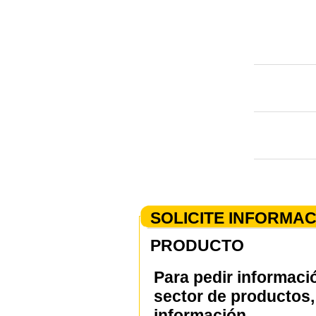
SOLICITE INFORMA
PRODUCTO
Para pedir informaci
sector de productos, 
información.