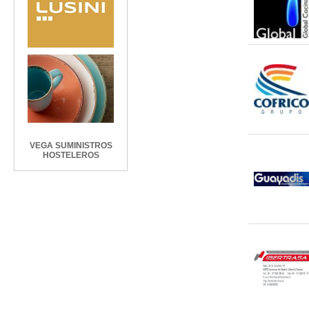
VEGA SUMINISTROS
HOSTELEROS