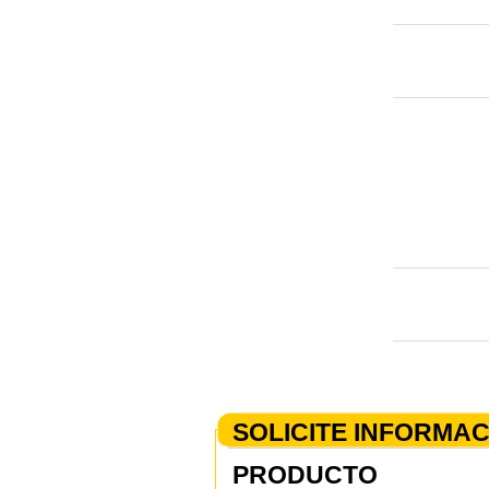
SOLICITE INFORMA
PRODUCTO