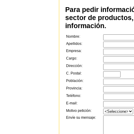
Para pedir informaci
sector de productos, 
información.
Nombre:
Apellidos:
Empresa:
Cargo:
Dirección:
C. Postal:
Población:
Provincia:
Teléfono:
E-mail:
Motivo petición:
Envíe su mensaje: