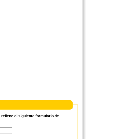
ellene el siguiente formulario de