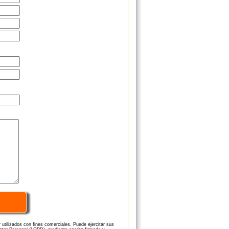
utilizados con fines comerciales. Puede ejercitar sus