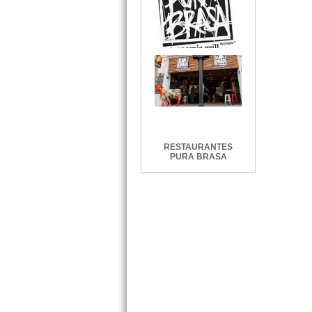
RESTAURANTES
PURA BRASA