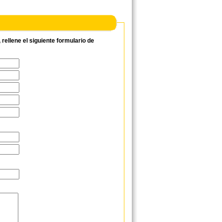
ellene el siguiente formulario de