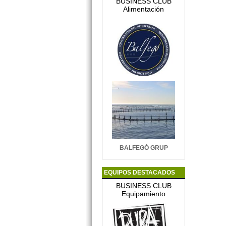
BUSINESS CLUB
Alimentación
BALFEGÓ GRUP
EQUIPOS DESTACADOS
BUSINESS CLUB
Equipamiento