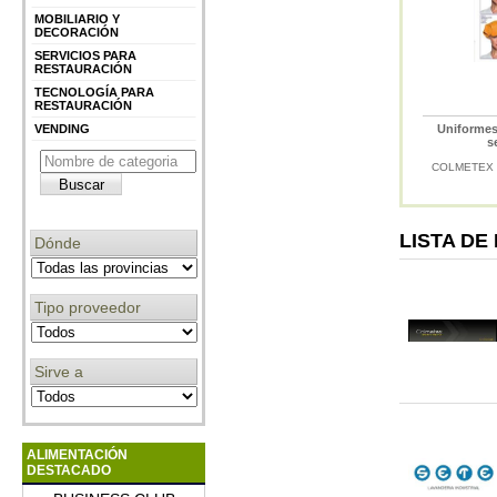
MOBILIARIO Y
DECORACIÓN
SERVICIOS PARA
RESTAURACIÓN
TECNOLOGÍA PARA
RESTAURACIÓN
VENDING
Uniformes
s
COLMETEX 
LISTA D
Dónde
Tipo proveedor
Sirve a
ALIMENTACIÓN
DESTACADO