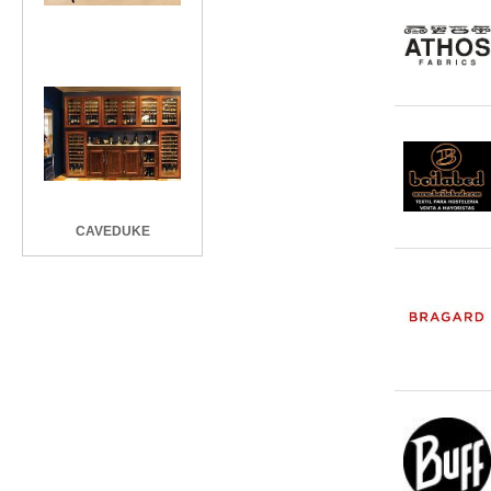
CAVEDUKE