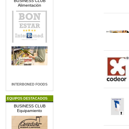
BUSINESS CLUB
Alimentación
INTERBONED FOODS
EQUIPOS DESTACADOS
BUSINESS CLUB
Equipamiento