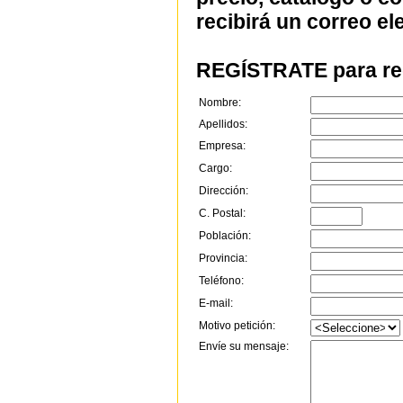
recibirá un correo el
REGÍSTRATE para rec
Nombre:
Apellidos:
Empresa:
Cargo:
Dirección:
C. Postal:
Población:
Provincia:
Teléfono:
E-mail:
Motivo petición:
Envíe su mensaje: