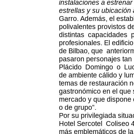
instalaciones a estrenar
estrellas y su ubicación
Garro. Además, el estab
polivalentes provistos 
distintas capacidades 
profesionales. El edific
de Bilbao, que anterior
pasaron personajes tan 
Plácido Domingo o Luci
de ambiente cálido y lum
temas de restauración n
gastronómico en el que 
mercado y que dispone 
o de grupo”.
Por su privilegiada situa
Hotel Sercotel Coliseo 4
más emblemáticos de la