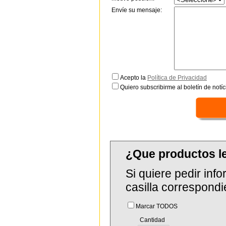
Envíe su mensaje:
Acepto la
Política de Privacidad
Quiero subscribirme al boletín de notíc
¿Que productos l
Si quiere pedir in
casilla correspondi
Marcar TODOS
Cantidad