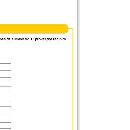
ones de suministro. El proveedor recibirá