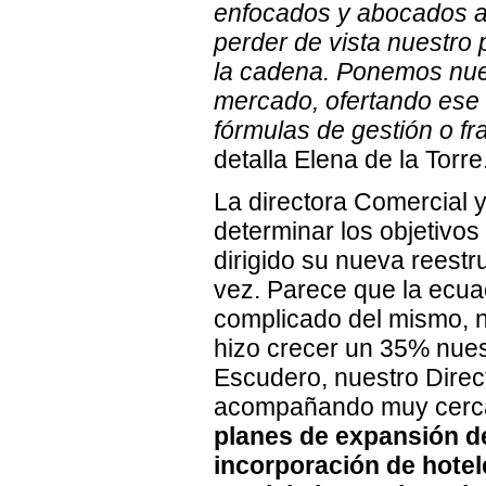
enfocados y abocados al
perder de vista nuestro
la cadena. Ponemos nues
mercado, ofertando ese 
fórmulas de gestión o fr
detalla Elena de la Torre
La directora Comercial y
determinar los objetivos
dirigido su nueva reestr
vez. Parece que la ecuac
complicado del mismo, n
hizo crecer un 35% nuest
Escudero, nuestro Direct
acompañando muy cerca
planes de expansión de
incorporación de hotel