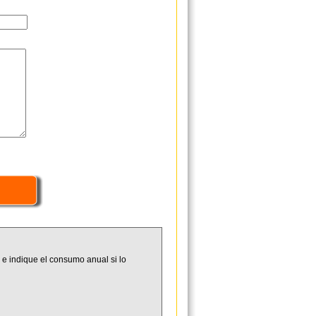
 e indique el consumo anual si lo