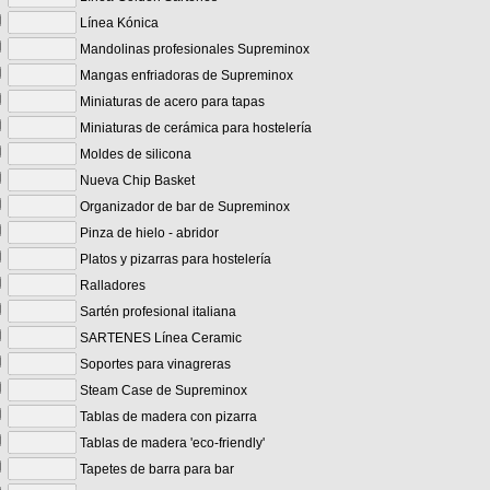
Línea Kónica
Mandolinas profesionales Supreminox
Mangas enfriadoras de Supreminox
Miniaturas de acero para tapas
Miniaturas de cerámica para hostelería
Moldes de silicona
Nueva Chip Basket
Organizador de bar de Supreminox
Pinza de hielo - abridor
Platos y pizarras para hostelería
Ralladores
Sartén profesional italiana
SARTENES Línea Ceramic
Soportes para vinagreras
Steam Case de Supreminox
Tablas de madera con pizarra
Tablas de madera 'eco-friendly'
Tapetes de barra para bar