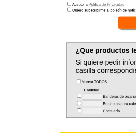
Acepto la
Política de Privacidad
Quiero subscribirme al boletín de notíc
¿Que productos l
Si quiere pedir in
casilla correspondi
Marcar TODOS
Cantidad
Bandejas de pizarr
Brochetas para cate
Coctelería