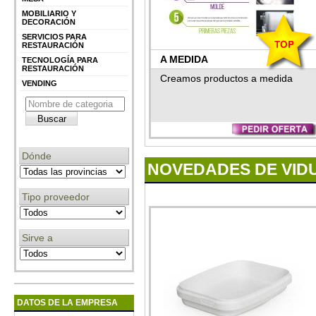
MOBILIARIO Y
DECORACIÓN
SERVICIOS PARA
RESTAURACIÓN
A MEDIDA
TECNOLOGÍA PARA
RESTAURACIÓN
Creamos productos a medida
VENDING
Dónde
NOVEDADES DE VID
Tipo proveedor
Sirve a
DATOS DE LA EMPRESA