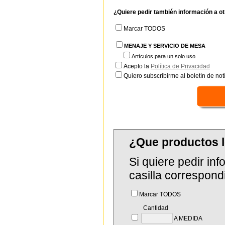
¿Quiere pedir también información a o
Marcar TODOS
MENAJE Y SERVICIO DE MESA
Artículos para un solo uso
Acepto la
Política de Privacidad
Quiero subscribirme al boletín de notí
¿Que productos 
Si quiere pedir in
casilla correspond
Marcar TODOS
Cantidad
A MEDIDA