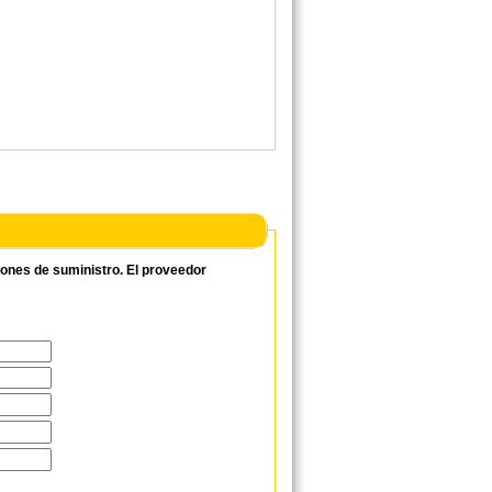
ciones de suministro. El proveedor