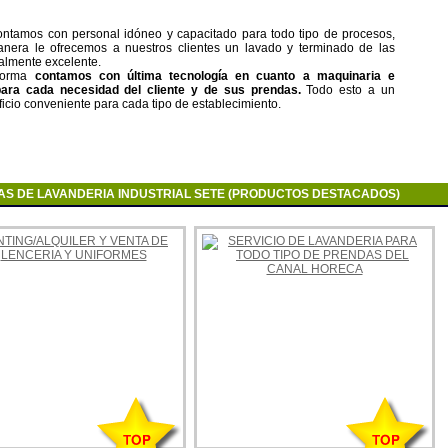
ntamos con personal idóneo y capacitado para todo tipo de procesos,
nera le ofrecemos a nuestros clientes un lavado y terminado de las
almente excelente.
 forma
contamos con última tecnología en cuanto a maquinaria e
ara cada necesidad del cliente y de sus prendas.
Todo esto a un
icio conveniente para cada tipo de establecimiento.
AS DE LAVANDERIA INDUSTRIAL SETE (PRODUCTOS DESTACADOS)