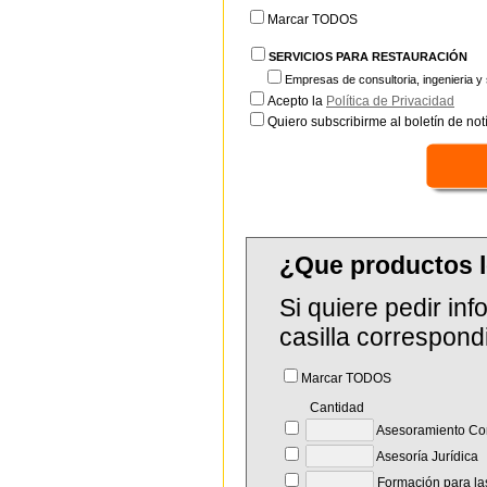
Marcar TODOS
SERVICIOS PARA RESTAURACIÓN
Empresas de consultoria, ingenieria y 
Acepto la
Política de Privacidad
Quiero subscribirme al boletín de notí
¿Que productos
Si quiere pedir in
casilla correspond
Marcar TODOS
Cantidad
Asesoramiento Com
Asesoría Jurídica
Formación para la