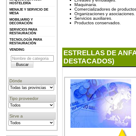
Envases y embalajes.
HOSTELERÍA
Maquinaria.
Comercializadores de productos
MENAJE Y SERVICIO DE
MESA
Organizaciones y asociaciones.
Servicios auxiliares.
MOBILIARIO Y
Productos conservados.
DECORACIÓN
SERVICIOS PARA
RESTAURACIÓN
TECNOLOGÍA PARA
RESTAURACIÓN
VENDING
ESTRELLAS DE ANF
DESTACADOS)
Dónde
Tipo proveedor
Sirve a