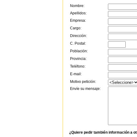
Nombre:
Apellidos:
Empresa:
Cargo:
Dirección:
C. Postal:
Población:
Provincia:
Teléfono:
E-mail:
Motivo petición:
Envíe su mensaje:
¿Quiere pedir también información a o