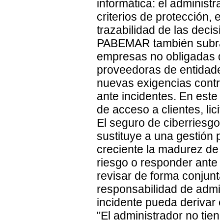
informática: el administ
criterios de protección,
trazabilidad de las deci
PABEMAR también subray
empresas no obligadas 
proveedoras de entidade
nuevas exigencias contr
ante incidentes. En este
de acceso a clientes, li
El seguro de ciberriesg
sustituye a una gestión
creciente la madurez de
riesgo o responder ante
revisar de forma conjunt
responsabilidad de admi
incidente pueda derivar 
"El administrador no tie