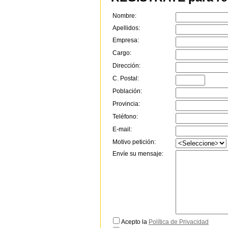
Nombre:
Apellidos:
Empresa:
Cargo:
Dirección:
C. Postal:
Población:
Provincia:
Teléfono:
E-mail:
Motivo petición:
Envíe su mensaje:
Acepto la
Política de Privacidad