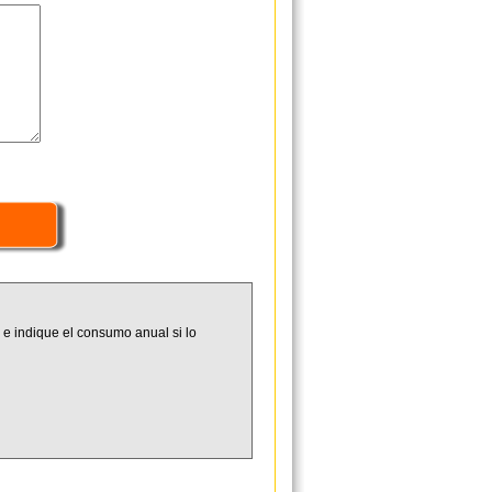
 e indique el consumo anual si lo