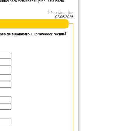
entas para fortalecer su propuesta hacia
Inforestauracion
02/06/2026
ones de suministro. El proveedor recibirá