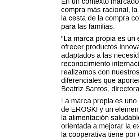
En un contexto marcado 
compra más racional, l
la cesta de la compra c
para las familias.
“La marca propia es un 
ofrecer productos innova
adaptados a las necesida
reconocimiento internaci
realizamos con nuestros
diferenciales que aporten
Beatriz Santos, directo
La marca propia es uno 
de EROSKI y un elemento
la alimentación saludabl
orientada a mejorar la e
la cooperativa tiene por 