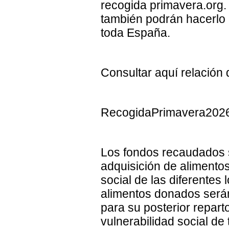
recogida primavera.org.
también podrán hacerlo 
toda España.
Consultar aquí relación 
RecogidaPrimavera202
Los fondos recaudados 
adquisición de alimentos
social de las diferentes 
alimentos donados serán
para su posterior repart
vulnerabilidad social de t