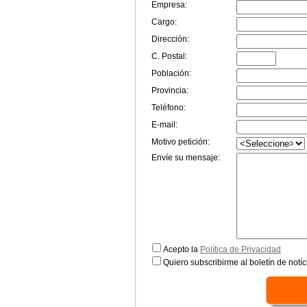
Empresa:
Cargo:
Dirección:
C. Postal:
Población:
Provincia:
Teléfono:
E-mail:
Motivo petición:
Envíe su mensaje:
Acepto la
Política de Privacidad
Quiero subscribirme al boletín de notíc