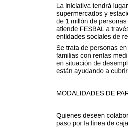
La iniciativa tendrá lug
supermercados y estacio
de 1 millón de personas 
atiende FESBAL a travé
entidades sociales de re
Se trata de personas en
familias con rentas med
en situación de desemp
están ayudando a cubrir 
MODALIDADES DE PAR
Quienes deseen colabora
paso por la línea de caj