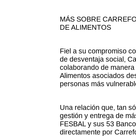
MÁS SOBRE CARREFO
DE ALIMENTOS
Fiel a su compromiso co
de desventaja social, Ca
colaborando de manera 
Alimentos asociados des
personas más vulnerabl
Una relación que, tan só
gestión y entrega de má
FESBAL y sus 53 Bancos
directamente por Carrefo