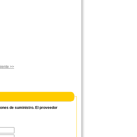
iente >>
ciones de suministro. El proveedor