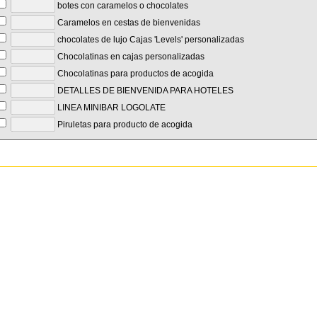
botes con caramelos o chocolates
Caramelos en cestas de bienvenidas
chocolates de lujo Cajas 'Levels' personalizadas
Chocolatinas en cajas personalizadas
Chocolatinas para productos de acogida
DETALLES DE BIENVENIDA PARA HOTELES
LINEA MINIBAR LOGOLATE
Piruletas para producto de acogida