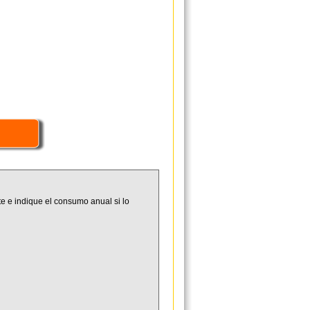
e e indique el consumo anual si lo