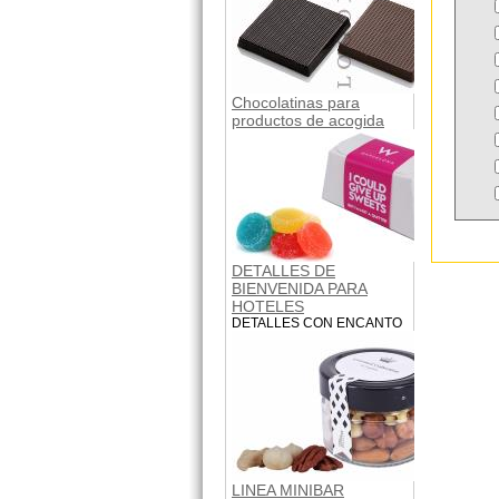
Chocolatinas para
productos de acogida
DETALLES DE
BIENVENIDA PARA
HOTELES
DETALLES CON ENCANTO
LINEA MINIBAR