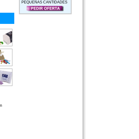
PEQUEÑAS CANTIDADES
on