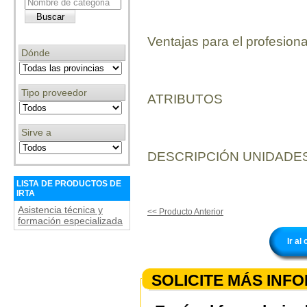
Ventajas para el profesiona
Dónde
Tipo proveedor
ATRIBUTOS
Sirve a
DESCRIPCIÓN UNIDADES
LISTA DE PRODUCTOS DE
IRTA
Asistencia técnica y
<< Producto Anterior
formación especializada
Ir al
SOLICITE MÁS INF