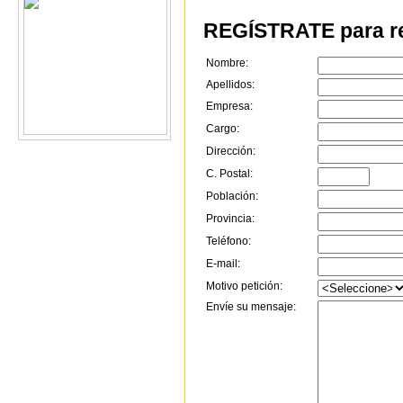
REGÍSTRATE para re
Nombre:
Apellidos:
Empresa:
Cargo:
Dirección:
C. Postal:
Población:
Provincia:
Teléfono:
E-mail:
Motivo petición:
Envíe su mensaje: