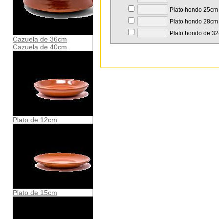
Plato hondo 25cm
Plato hondo 28cm
Plato hondo de 3
Cazuela de 36cm
Cazuela de 40cm
Plato de 12cm
Plato de 15cm