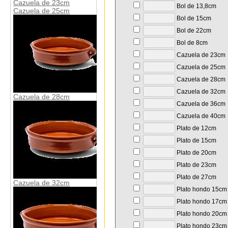
Cazuela de 23cm
Bol de 13,8cm
Cazuela de 25cm
Bol de 15cm
Bol de 22cm
Bol de 8cm
Cazuela de 23cm
Cazuela de 25cm
Cazuela de 28cm
Cazuela de 32cm
Cazuela de 28cm
Cazuela de 36cm
Cazuela de 40cm
Plato de 12cm
Plato de 15cm
Plato de 20cm
Plato de 23cm
Plato de 27cm
Cazuela de 32cm
Plato hondo 15cm
Plato hondo 17cm
Plato hondo 20cm
Plato hondo 23cm