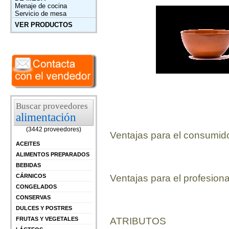
Menaje de cocina
Servicio de mesa
VER PRODUCTOS
Buscar proveedores
alimentación
(3442 proveedores)
Ventajas para el consumid
ACEITES
ALIMENTOS PREPARADOS
BEBIDAS
Ventajas para el profesiona
CÁRNICOS
CONGELADOS
CONSERVAS
DULCES Y POSTRES
ATRIBUTOS
FRUTAS Y VEGETALES