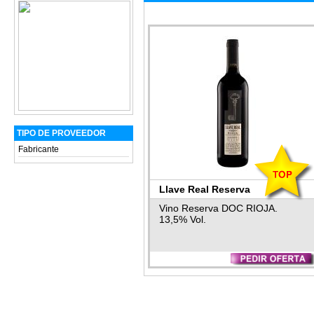
TIPO DE PROVEEDOR
Fabricante
Llave Real Reserva
Vino Reserva DOC RIOJA.
13,5% Vol.