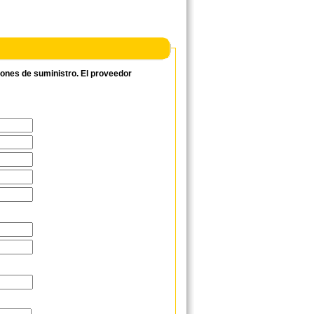
ciones de suministro. El proveedor