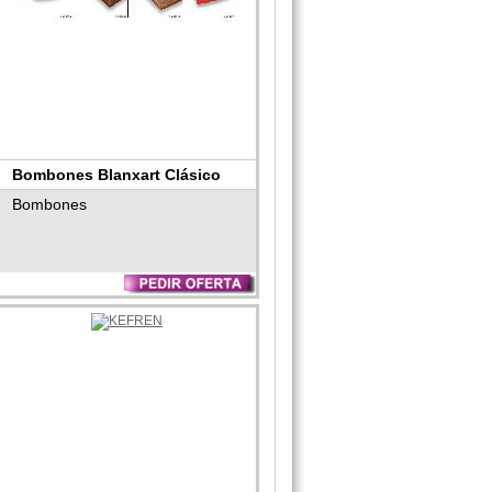
Bombones Blanxart Clásico
Bombones