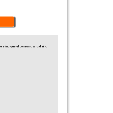
e e indique el consumo anual si lo