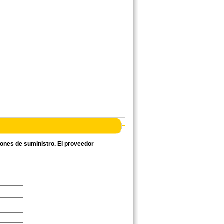
ciones de suministro. El proveedor