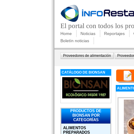
El portal con todos los p
Home
Noticias
Reportajes
Boletín noticias
Proveedores de alimentación
Proveedor
CATÁLOGO DE BIONSAN
ALIMENT
PRODUCTOS DE
BIONSAN POR
CATEGORÍAS
ALIMENTOS
PREPARADOS