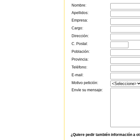
Nombre:
Apellidos:
Empresa:
Cargo:
Dirección:
C. Postal:
Población:
Provincia:
Teléfono:
E-mail:
Motivo petición:
Envíe su mensaje:
¿Quiere pedir también información a o