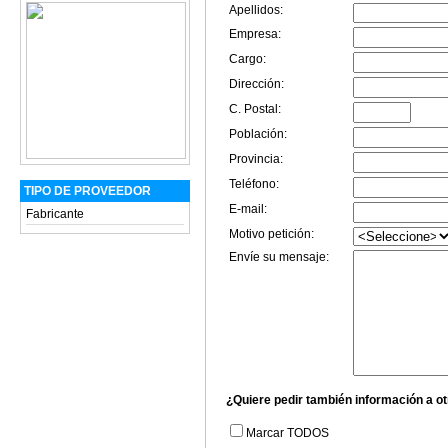
Apellidos:
Empresa:
Cargo:
Dirección:
C. Postal:
Población:
Provincia:
Teléfono:
TIPO DE PROVEEDOR
E-mail:
Fabricante
Motivo petición:
Envíe su mensaje:
¿Quiere pedir también información a o
Marcar TODOS